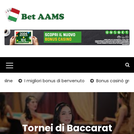
S
k
i
p
Bet Aams
t
o
c
o
n
t
e
M
n
e
e
I migliori bonus di benvenuto
Bonus casinò gratuito
t
n
u
I
c
Tornei di Baccarat
o