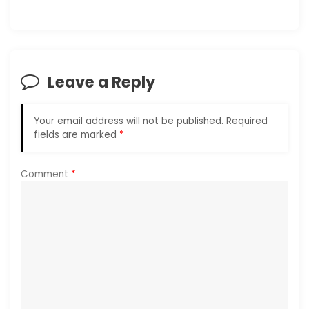
n
a
v
Leave a Reply
i
Your email address will not be published.
Required
g
fields are marked
*
a
Comment
*
t
i
o
n