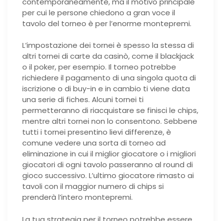
contemporaneamente, ma il motivo principale
per cui le persone chiedono a gran voce il
tavolo del torneo è per l’enorme montepremi.
L’impostazione dei tornei è spesso la stessa di
altri tornei di carte da casinò, come il blackjack
o il poker, per esempio. Il torneo potrebbe
richiedere il pagamento di una singola quota di
iscrizione o di buy-in e in cambio ti viene data
una serie di fiches. Alcuni tornei ti
permetteranno di riacquistare se finisci le chips,
mentre altri tornei non lo consentono. Sebbene
tutti i tornei presentino lievi differenze, è
comune vedere una sorta di torneo ad
eliminazione in cui il miglior giocatore o i migliori
giocatori di ogni tavolo passeranno al round di
gioco successivo. L’ultimo giocatore rimasto ai
tavoli con il maggior numero di chips si
prenderà l’intero montepremi.
La tua strategia per il torneo potrebbe essere