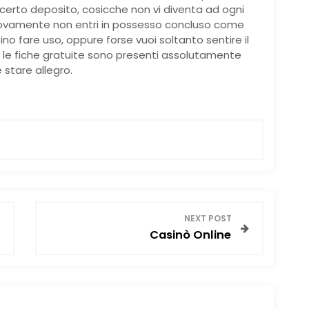
certo deposito, cosicche non vi diventa ad ogni
ovamente non entri in possesso concluso come
o fare uso, oppure forse vuoi soltanto sentire il
e, le fiche gratuite sono presenti assolutamente
 stare allegro.
NEXT POST
Casinò Online