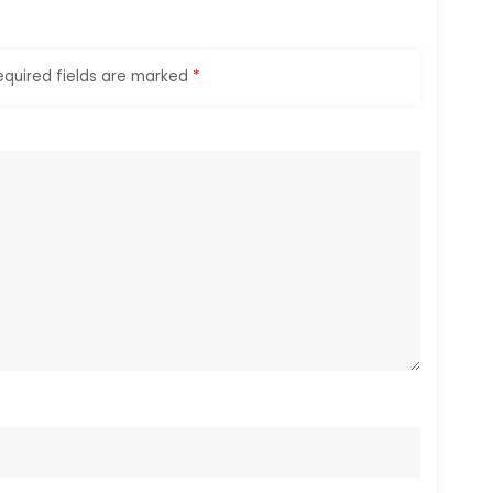
equired fields are marked
*