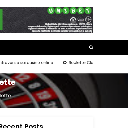
sie sui casinò online
Roulette Classica Online
Casin
ette
lette
Recent Posts