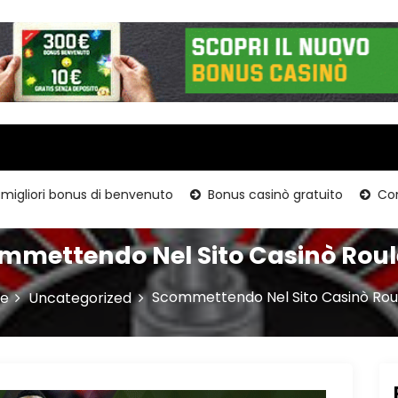
iori bonus di benvenuto
Bonus casinò gratuito
Controver
mmettendo Nel Sito Casinò Roul
Scommettendo Nel Sito Casinò Rou
e
Uncategorized