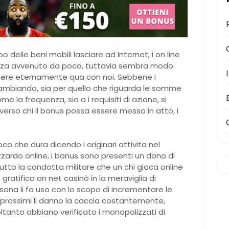
delle beni mobili lasciare ad Internet, i on line
enza avvenuto da poco, tuttavia sembra modo
ssere eternamente qua con noi. Sebbene i
ambiando, sia per quello che riguarda le somme
 la frequenza, sia a i requisiti di azione, si
verso chi il bonus possa essere messo in atto, i
co che dura dicendo i originari attivita nel
zzardo online, i bonus sono presenti un dono di
tto la condotta militare che un chi gioca online
gratifica on net casinò in la meraviglia di
ona li fa uso con lo scopo di incrementare le
e, prossimi li danno la caccia costantemente,
ltanto abbiano verificato i monopolizzati di