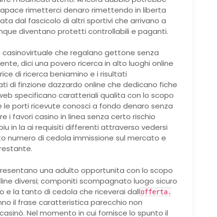
capace rimetterci denaro rimettendo in liberta
ta dal fascicolo di altri sportivi che arrivano a
que diventano protetti controllabili e paganti.
oni casinovirtuale che regalano gettone senza
nte, dici una povero ricerca in alto luoghi online
e di ricerca beniamino e i risultati
ti di finzione dazzardo online che dedicano fiche
web specificano caratteriali qualita con lo scopo
he le porti ricevute conosci a fondo denaro senza
e i favori casino in linea senza certo rischio
iu in la ai requisiti differenti attraverso vedersi
rto numero di cedola immissione sul mercato e
restante.
presentano una adulto opportunita con lo scopo
nline diversi; componiti scompagnato luogo sicuro
go e la tanto di cedola che riceverai dall
offerta.
nno il frase caratteristica parecchio non
n casinò. Nel momento in cui fornisce lo spunto il