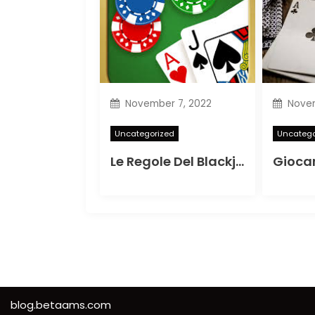
November 7, 2022
Novem
Uncategorized
Uncatego
Le Regole Del Blackjack
blog.betaams.com