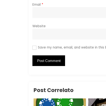
n
Email
*
Website
Save my name, email, and website in this 
Post Correlato