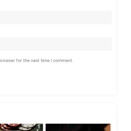
browser for the next time I comment.