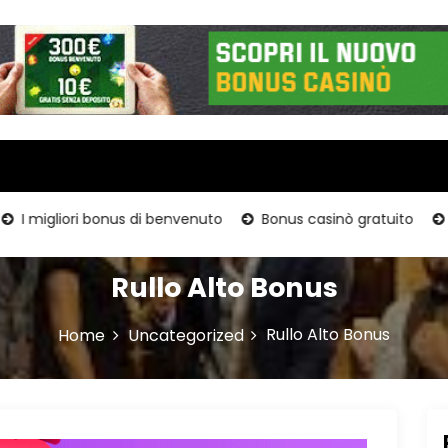
migliori bonus di benvenuto
Bonus casinò gratuito
Contr
Rullo Alto Bonus
Rullo Alto Bonus
Home
Uncategorized