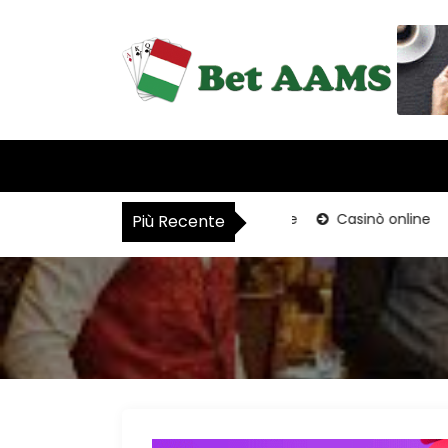
S
k
i
p
t
Bet Aams
o
c
o
n
t
Roulette Classica Online
Casinò online
I 
Più Recente
e
n
t