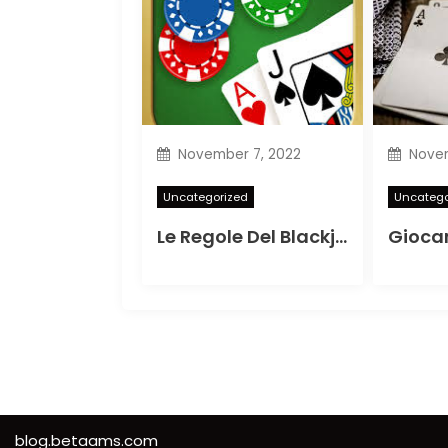
November 7, 2022
Novem
Uncategorized
Uncatego
Le Regole Del Blackjack
blog.betaams.com