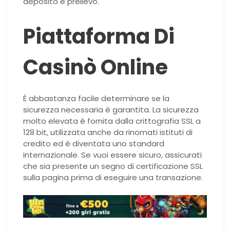
deposito e prelievo.
Piattaforma Di
Casinò Online
È abbastanza facile determinare se la
sicurezza necessaria è garantita. La sicurezza
molto elevata è fornita dalla crittografia SSL a
128 bit, utilizzata anche da rinomati istituti di
credito ed è diventata uno standard
internazionale. Se vuoi essere sicuro, assicurati
che sia presente un segno di certificazione SSL
sulla pagina prima di eseguire una transazione.