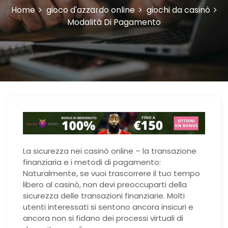
n
Home
gioco d'azzardo online
giochi da casinò
Modalità Di Pagamento
La sicurezza nei casinò online – la transazione
finanziaria e i metodi di pagamento:
Naturalmente, se vuoi trascorrere il tuo tempo
libero al casinò, non devi preoccuparti della
sicurezza delle transazioni finanziarie. Molti
utenti interessati si sentono ancora insicuri e
ancora non si fidano dei processi virtuali di