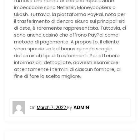
famose che hanno anche una reputazione
impeccabile sono Neteller, Moneybookers o
Ukash. Tuttavia, la piattaforma PayPal, nota per
il trasferimento di denaro sicuro sui principali siti
di aste, è raramente rappresentata. Tuttavia, ci
sono anche casinò che offrono PayPal come
metodo di pagamento. A proposito, il cliente
vince spesso un bel bonus quando sceglie
determinati tipi di trasferimenti. Per ottenere
informazioni dettagliate, dovresti esaminare
attentamente i termini di ciascun fornitore, al
fine di fare la scelta migliore.
ADMIN
On
March 7, 2022
By