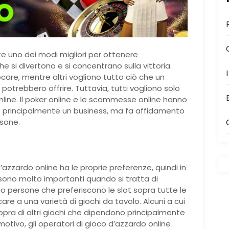
te uno dei modi migliori per ottenere
e si divertono e si concentrano sulla vittoria.
care, mentre altri vogliono tutto ciò che un
potrebbero offrire. Tuttavia, tutti vogliono solo
nline. Il poker online e le scommesse online hanno
, è principalmente un business, ma fa affidamento
rsone.
’azzardo online ha le proprie preferenze, quindi in
sono molto importanti quando si tratta di
ono persone che preferiscono le slot sopra tutte le
care a una varietà di giochi da tavolo. Alcuni a cui
 sopra di altri giochi che dipendono principalmente
motivo, gli operatori di gioco d’azzardo online