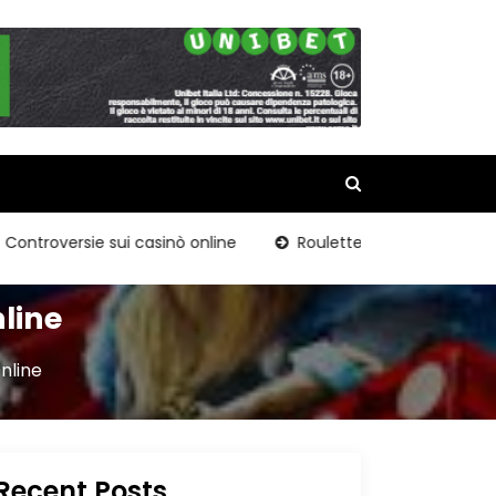
oversie sui casinò online
Roulette Classica Online
C
line
nline
Recent Posts