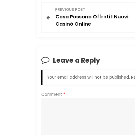
P
PREVIOUS POST
Cosa Possono Offrirti I Nuovi
o
Casinò Online
s
t
Leave a Reply
n
a
Your email address will not be published.
R
v
Comment
*
i
g
a