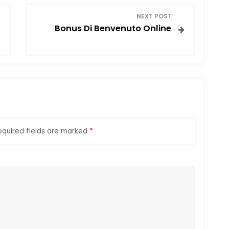
NEXT POST
Bonus Di Benvenuto Online
equired fields are marked
*