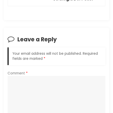
t
n
a
v
Leave a Reply
i
Your email address will not be published.
Required
g
fields are marked
*
a
Comment
*
t
i
o