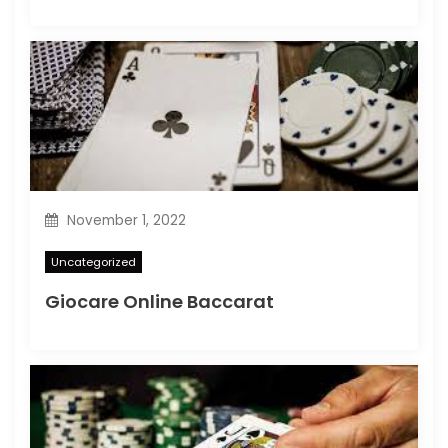
November 1, 2022
Uncategorized
Giocare Online Baccarat