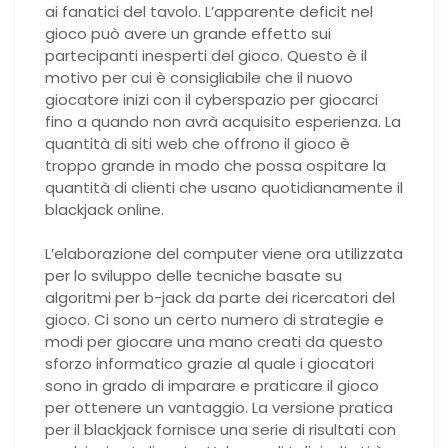
ai fanatici del tavolo. L’apparente deficit nel
gioco può avere un grande effetto sui
partecipanti inesperti del gioco. Questo è il
motivo per cui è consigliabile che il nuovo
giocatore inizi con il cyberspazio per giocarci
fino a quando non avrà acquisito esperienza. La
quantità di siti web che offrono il gioco è
troppo grande in modo che possa ospitare la
quantità di clienti che usano quotidianamente il
blackjack online.
L’elaborazione del computer viene ora utilizzata
per lo sviluppo delle tecniche basate su
algoritmi per b-jack da parte dei ricercatori del
gioco. Ci sono un certo numero di strategie e
modi per giocare una mano creati da questo
sforzo informatico grazie al quale i giocatori
sono in grado di imparare e praticare il gioco
per ottenere un vantaggio. La versione pratica
per il blackjack fornisce una serie di risultati con