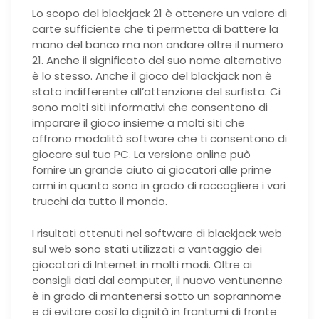
Lo scopo del blackjack 21 è ottenere un valore di
carte sufficiente che ti permetta di battere la
mano del banco ma non andare oltre il numero
21. Anche il significato del suo nome alternativo
è lo stesso. Anche il gioco del blackjack non è
stato indifferente all’attenzione del surfista. Ci
sono molti siti informativi che consentono di
imparare il gioco insieme a molti siti che
offrono modalità software che ti consentono di
giocare sul tuo PC. La versione online può
fornire un grande aiuto ai giocatori alle prime
armi in quanto sono in grado di raccogliere i vari
trucchi da tutto il mondo.
I risultati ottenuti nel software di blackjack web
sul web sono stati utilizzati a vantaggio dei
giocatori di Internet in molti modi. Oltre ai
consigli dati dal computer, il nuovo ventunenne
è in grado di mantenersi sotto un soprannome
e di evitare così la dignità in frantumi di fronte