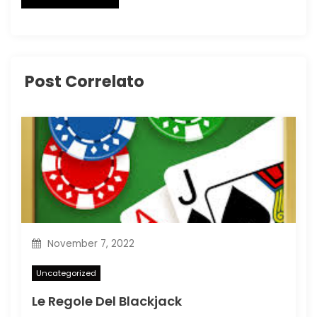
Post Correlato
November 7, 2022
Uncategorized
Le Regole Del Blackjack