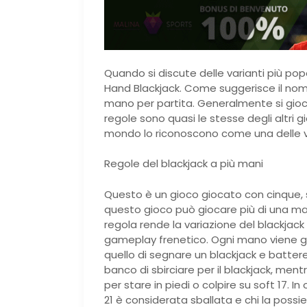
Quando si discute delle varianti più popo
Hand Blackjack. Come suggerisce il nome
mano per partita. Generalmente si gioca
regole sono quasi le stesse degli altri gio
mondo lo riconoscono come una delle var
Regole del blackjack a più mani
Questo è un gioco giocato con cinque, se
questo gioco può giocare più di una ma
regola rende la variazione del blackjac
gameplay frenetico. Ogni mano viene gi
quello di segnare un blackjack e batter
banco di sbirciare per il blackjack, ment
per stare in piedi o colpire su soft 17.
21 è considerata sballata e chi la possi