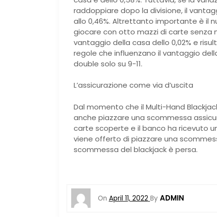
raddoppiare dopo la divisione, il vant
allo 0,46%. Altrettanto importante è il 
giocare con otto mazzi di carte senza 
vantaggio della casa dello 0,02% e risult
regole che influenzano il vantaggio del
double solo su 9-11.
L’assicurazione come via d’uscita
Dal momento che il Multi-Hand Blackjack 
anche piazzare una scommessa assicura
carte scoperte e il banco ha ricevuto u
viene offerto di piazzare una scommessa 
scommessa del blackjack è persa.
ADMIN
On
April 11, 2022
By