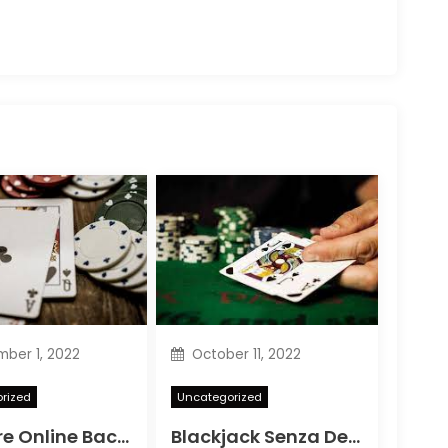
ber 1, 2022
October 11, 2022
rized
Uncategorized
Giocare Online Baccarat
Blackjack Senza Deposito