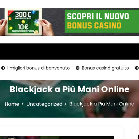
migliori bonus di benvenuto
Bonus casinò gratuito
Cont
Blackjack a Più Mani Online
Blackjack a Più Mani Online
Home
Uncategorized