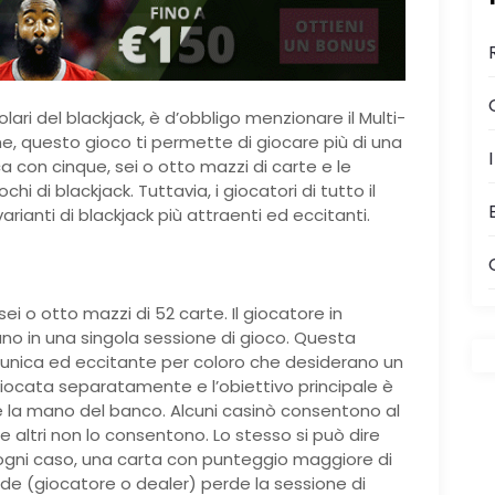
lari del blackjack, è d’obbligo menzionare il Multi-
, questo gioco ti permette di giocare più di una
 con cinque, sei o otto mazzi di carte e le
chi di blackjack. Tuttavia, i giocatori di tutto il
ianti di blackjack più attraenti ed eccitanti.
i o otto mazzi di 52 carte. Il giocatore in
no in una singola sessione di gioco. Questa
k unica ed eccitante per coloro che desiderano un
ocata separatamente e l’obiettivo principale è
e la mano del banco. Alcuni casinò consentono al
re altri non lo consentono. Lo stesso si può dire
 In ogni caso, una carta con punteggio maggiore di
ede (giocatore o dealer) perde la sessione di