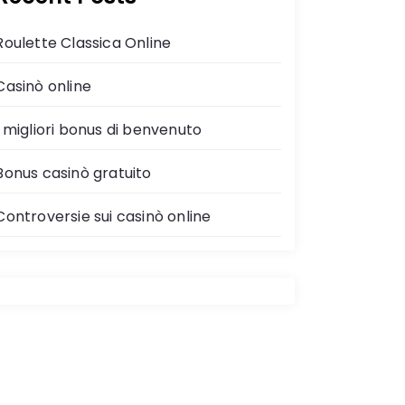
Roulette Classica Online
Casinò online
I migliori bonus di benvenuto
Bonus casinò gratuito
Controversie sui casinò online