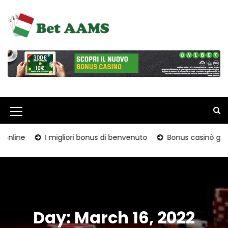
S
k
i
p
Bet Aams
t
o
c
o
n
t
e
M
n
e
ne
I migliori bonus di benvenuto
Bonus casinò gratuito
t
n
u
I
c
Day:
March 16, 2022
o