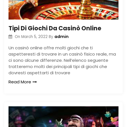
Tipi Di Giochi Da Casinò Online
admin
On
March 5, 2022
By
Un casinò online offre molti giochi che ti
aspetteresti di trovare in un casinò fisico reale, ma
ci sono alcune differenze. Nell’elenco seguente
tratteremo molti dei principali tipi di giochi che
dovresti aspettarti di trovare
Read More