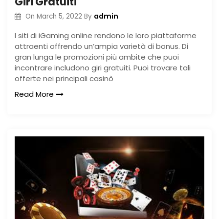
Giri Gratuiti
admin
On
March 5, 2022
By
I siti di iGaming online rendono le loro piattaforme
attraenti offrendo un’ampia varietà di bonus. Di
gran lunga le promozioni più ambite che puoi
incontrare includono giri gratuiti. Puoi trovare tali
offerte nei principali casinò
Read More