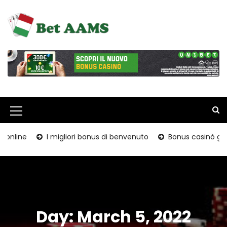
S
k
i
p
Bet Aams
t
o
c
o
n
t
e
M
n
e
ine
I migliori bonus di benvenuto
Bonus casinò gratuit
t
n
u
I
c
Day:
March 5, 2022
o