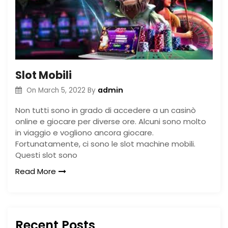
Slot Mobili
admin
On
March 5, 2022
By
Non tutti sono in grado di accedere a un casinò
online e giocare per diverse ore. Alcuni sono molto
in viaggio e vogliono ancora giocare.
Fortunatamente, ci sono le slot machine mobili.
Questi slot sono
Read More
Recent Posts