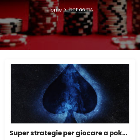
n
bet aams
Home
Super strategie per giocare a poker online