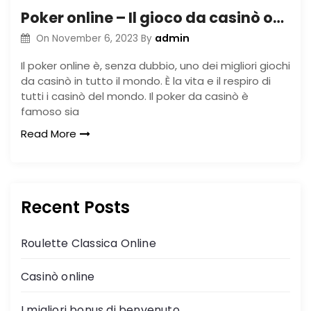
Poker online – Il gioco da casinò online più preferibile
admin
On
November 6, 2023
By
Il poker online è, senza dubbio, uno dei migliori giochi
da casinò in tutto il mondo. È la vita e il respiro di
tutti i casinò del mondo. Il poker da casinò è
famoso sia
Read More
Recent Posts
Roulette Classica Online
Casinò online
I migliori bonus di benvenuto