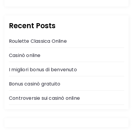
Recent Posts
Roulette Classica Online
Casinò online
I migliori bonus di benvenuto
Bonus casinò gratuito
Controversie sui casinò online