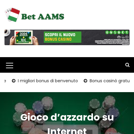
S
k
i
p
Bet Aams
t
o
c
o
n
t
e
M
n
e
I migliori bonus di benvenuto
Bonus casinò gratuito
t
n
u
I
Gioco d’azzardo su
c
o
Internet