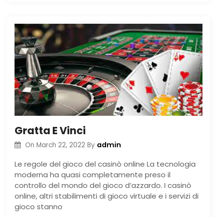
Gratta E Vinci
admin
On
March 22, 2022
By
Le regole del gioco del casinò online La tecnologia
moderna ha quasi completamente preso il
controllo del mondo del gioco d’azzardo. I casinò
online, altri stabilimenti di gioco virtuale e i servizi di
gioco stanno