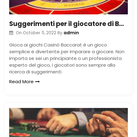
Suggerimenti per il giocatore di Baccarat
admin
On
October 11, 2022
By
Gioca ai giochi Casinò Baccarat è un gioco
semplice e divertente per imparare a giocare. Non
importa se sei un principiante o un professionista
esperto del gioco, i giocatori sono sempre alla
ricerca di suggerimenti
Read More