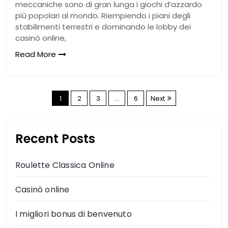
meccaniche sono di gran lunga i giochi d’azzardo
più popolari al mondo. Riempiendo i piani degli
stabilimenti terrestri e dominando le lobby dei
casinò online,
Read More
P
1
2
3
…
6
Next
o
Recent Posts
s
t
Roulette Classica Online
s
Casinò online
p
I migliori bonus di benvenuto