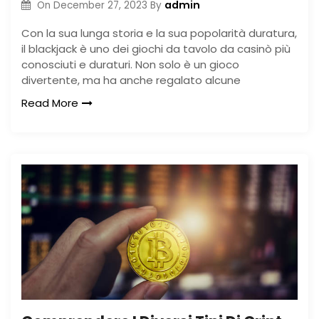
admin
On
December 27, 2023
By
Con la sua lunga storia e la sua popolarità duratura,
il blackjack è uno dei giochi da tavolo da casinò più
conosciuti e duraturi. Non solo è un gioco
divertente, ma ha anche regalato alcune
Read More