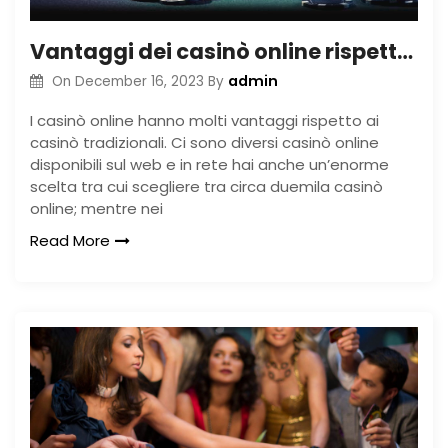
Vantaggi dei casinò online rispetto ai casinò tradizionali
admin
On
December 16, 2023
By
I casinò online hanno molti vantaggi rispetto ai
casinò tradizionali. Ci sono diversi casinò online
disponibili sul web e in rete hai anche un’enorme
scelta tra cui scegliere tra circa duemila casinò
online; mentre nei
Read More